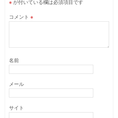
※
が付いている欄は必須項目です
コメント
※
名前
メール
サイト