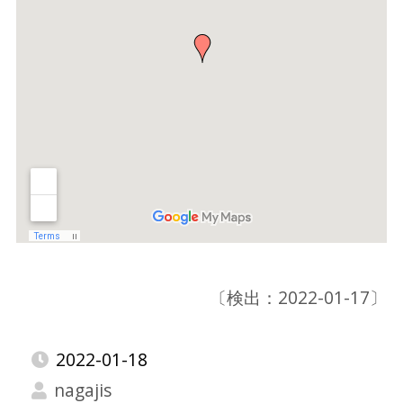
〔検出：2022-01-17〕
2022-01-18
nagajis