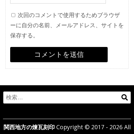
次回のコメントで使用するためブラウザ
ーに自分の名前、メールアドレス、サイトを
保存する。
Search
for:
関西地方の煉瓦刻印
Copyright © 2017 - 2026 All