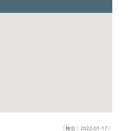
〔検出：2022-01-17〕