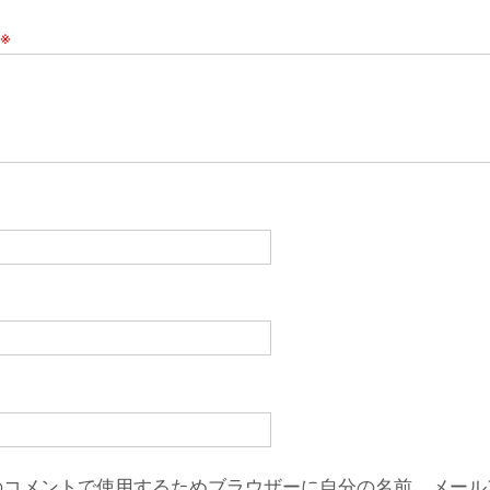
※
のコメントで使用するためブラウザーに自分の名前、メール