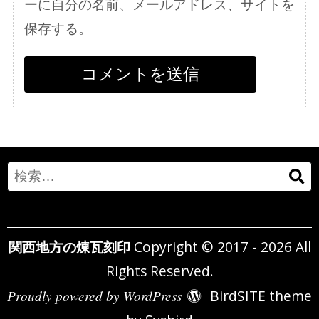
ーに自分の名前、メールアドレス、サイトを
保存する。
Search
for:
関西地方の煉瓦刻印
Copyright © 2017 - 2026 All
Rights Reserved.
Proudly powered by WordPress
BirdSITE theme