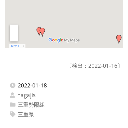
〔検出：2022-01-16〕
2022-01-18
nagajis
三重勢陽組
三重県