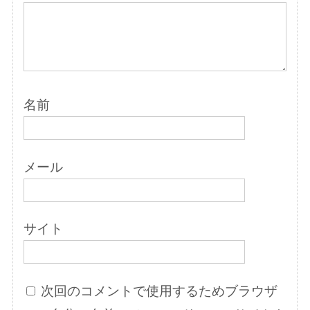
名前
メール
サイト
次回のコメントで使用するためブラウザ