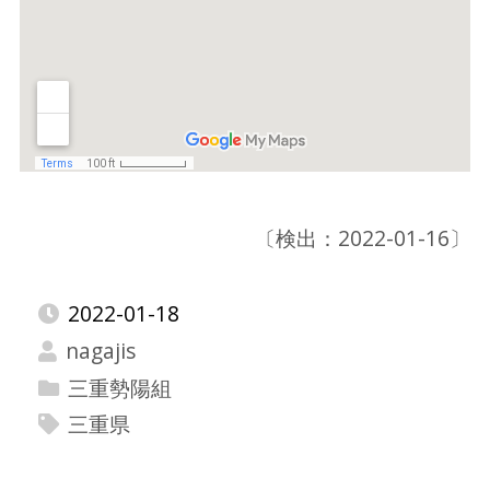
〔検出：2022-01-16〕
2022-01-18
nagajis
三重勢陽組
三重県