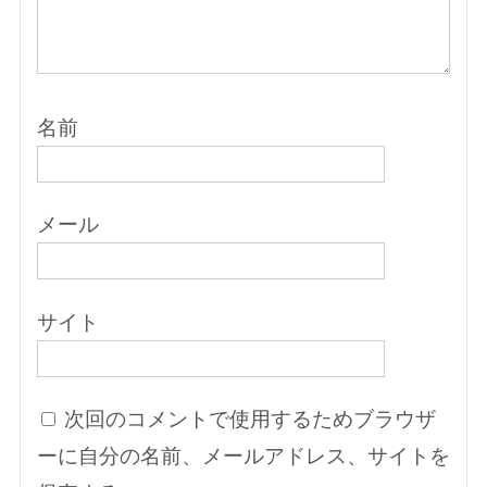
名前
メール
サイト
次回のコメントで使用するためブラウザ
ーに自分の名前、メールアドレス、サイトを