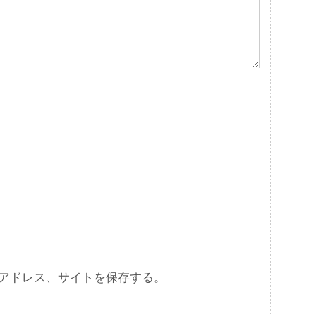
アドレス、サイトを保存する。