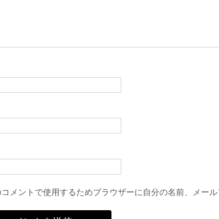
のコメントで使用するためブラウザーに自分の名前、メール