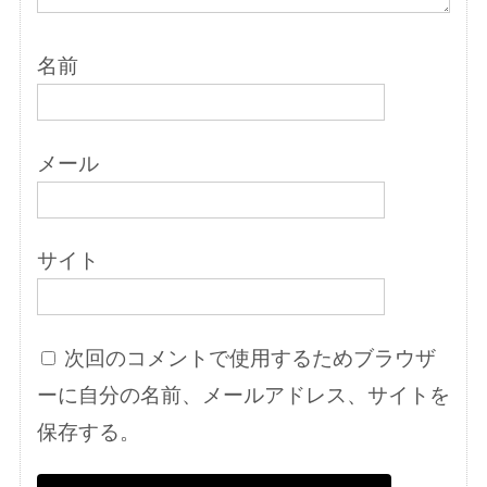
名前
メール
サイト
次回のコメントで使用するためブラウザ
ーに自分の名前、メールアドレス、サイトを
保存する。