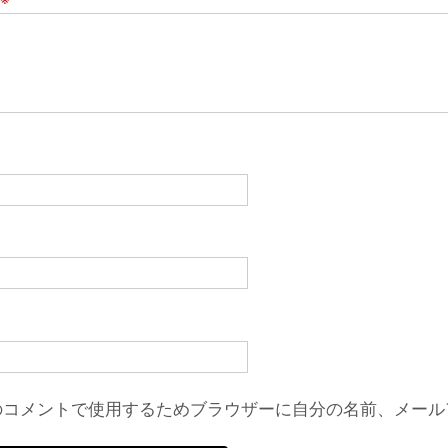
のコメントで使用するためブラウザーに自分の名前、メール