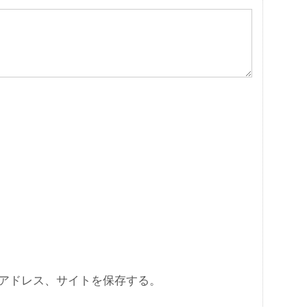
アドレス、サイトを保存する。