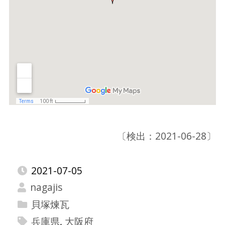
〔検出：2021-06-28〕
2021-07-05
nagajis
貝塚煉瓦
兵庫県
,
大阪府