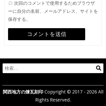
次回のコメントで使用するためブラウザ
ーに自分の名前、メールアドレス、サイトを
保存する。
Search
for:
関西地方の煉瓦刻印
Copyright © 2017 - 2026 All
Rights Reserved.