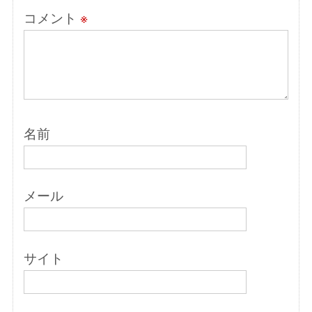
コメント
※
名前
メール
サイト