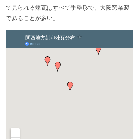
で見られる煉瓦はすべて手整形で、大阪窯業製
であることが多い。