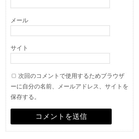
メール
サイト
次回のコメントで使用するためブラウザ
ーに自分の名前、メールアドレス、サイトを
保存する。