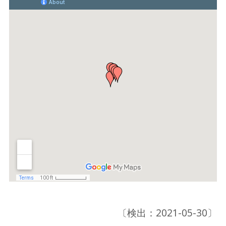
〔検出：2021-05-30〕