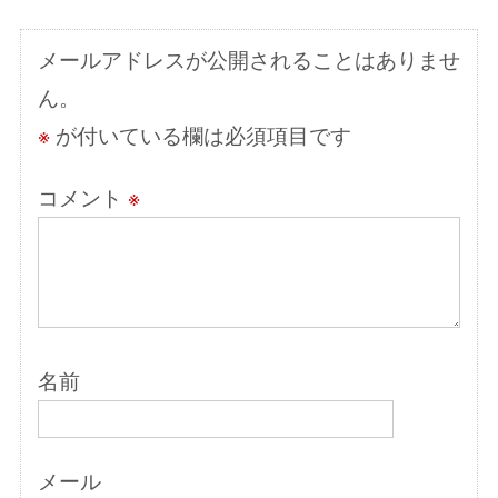
シ
ョ
メールアドレスが公開されることはありませ
ン
ん。
※
が付いている欄は必須項目です
コメント
※
名前
メール