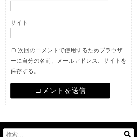
サイト
次回のコメントで使用するためブラウザ
ーに自分の名前、メールアドレス、サイトを
保存する。
Search