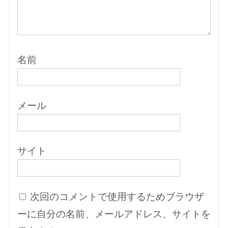
名前
メール
サイト
次回のコメントで使用するためブラウザ
ーに自分の名前、メールアドレス、サイトを