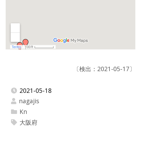
〔検出：2021-05-17〕
2021-05-18
nagajis
Kn
大阪府