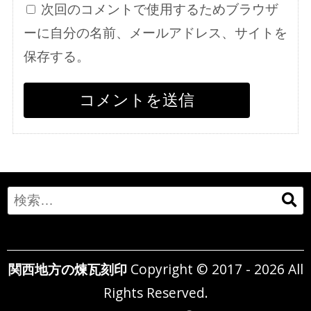
次回のコメントで使用するためブラウザ
ーに自分の名前、メールアドレス、サイトを
保存する。
Search
for:
関西地方の煉瓦刻印
Copyright © 2017 - 2026 All
Rights Reserved.