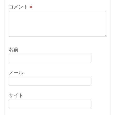
コメント
※
名前
メール
サイト