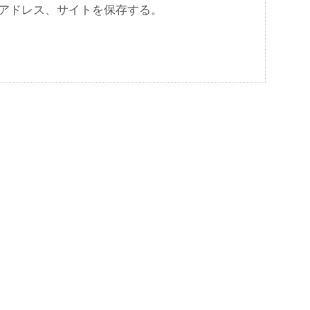
アドレス、サイトを保存する。