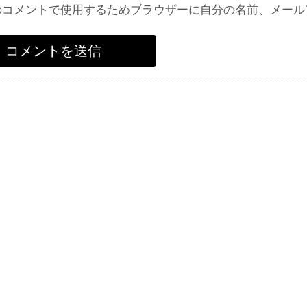
のコメントで使用するためブラウザーに自分の名前、メール