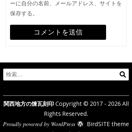
ーに自分の名前、メールアドレス、サイトを
保存する。
Search
for:
関西地方の煉瓦刻印
Copyright © 2017 - 2026 All
Rights Reserved.
Proudly powered by WordPress
BirdSITE theme