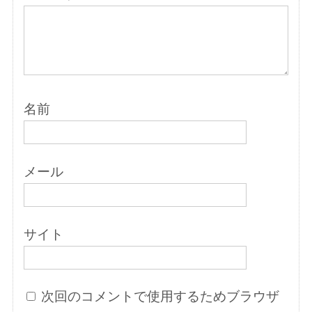
名前
メール
サイト
次回のコメントで使用するためブラウザ