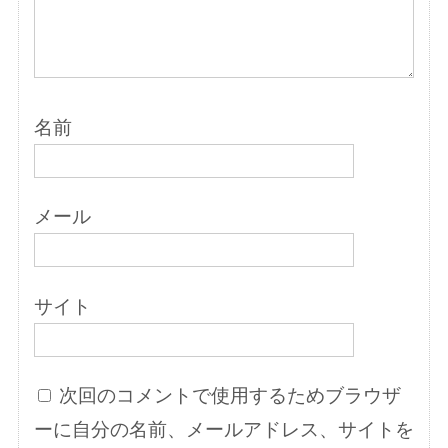
名前
メール
サイト
次回のコメントで使用するためブラウザ
ーに自分の名前、メールアドレス、サイトを