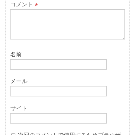
コメント
※
名前
メール
サイト
次回のコメントで使用するためブラウザ