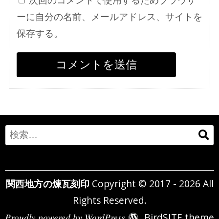
ーに自分の名前、メールアドレス、サイトを
保存する。
Search
for:
関西地方の煉瓦刻印
Copyright © 2017 - 2026 All
Rights Reserved.
Proudly powered by WordPress
BirdSITE theme