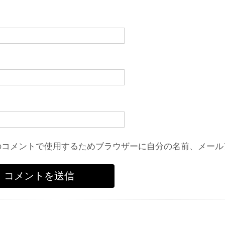
のコメントで使用するためブラウザーに自分の名前、メール