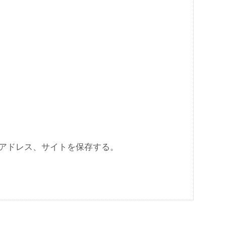
アドレス、サイトを保存する。