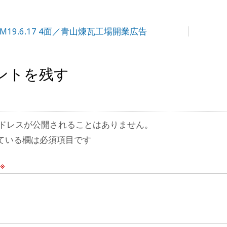
M19.6.17 4面／青山煉瓦工場開業広告
ントを残す
ドレスが公開されることはありません。
ている欄は必須項目です
※