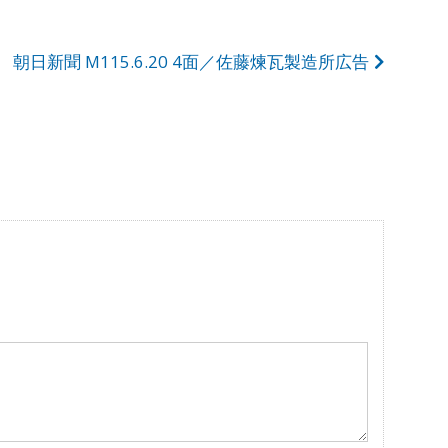
朝日新聞 M115.6.20 4面／佐藤煉瓦製造所広告