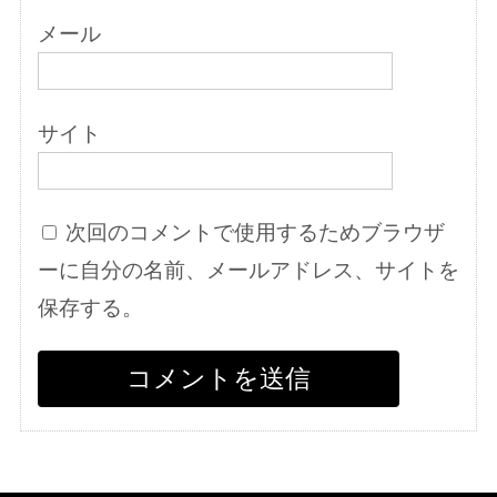
メール
サイト
次回のコメントで使用するためブラウザ
ーに自分の名前、メールアドレス、サイトを
保存する。