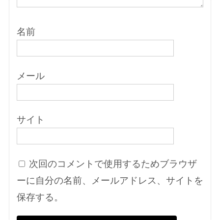
名前
メール
サイト
次回のコメントで使用するためブラウザ
ーに自分の名前、メールアドレス、サイトを
保存する。