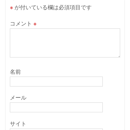
ン
※
が付いている欄は必須項目です
コメント
※
名前
メール
サイト