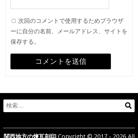
次回のコメントで使用するためブラウザ
ーに自分の名前、メールアドレス、サイトを
保存する。
Search
for:
関西地方の煉瓦刻印
Copyright © 2017 - 2026 All