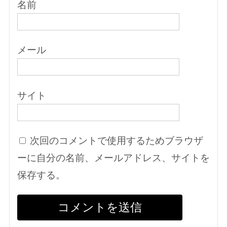
名前
メール
サイト
次回のコメントで使用するためブラウザ
ーに自分の名前、メールアドレス、サイトを
保存する。