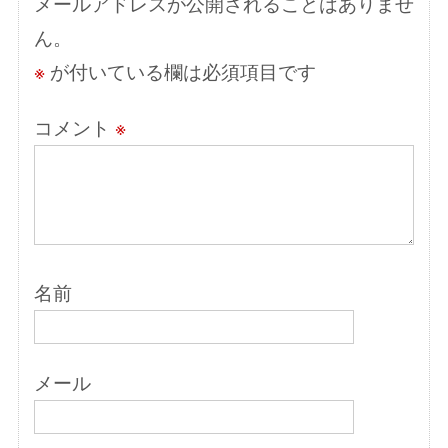
メールアドレスが公開されることはありませ
ン
ん。
※
が付いている欄は必須項目です
コメント
※
名前
メール