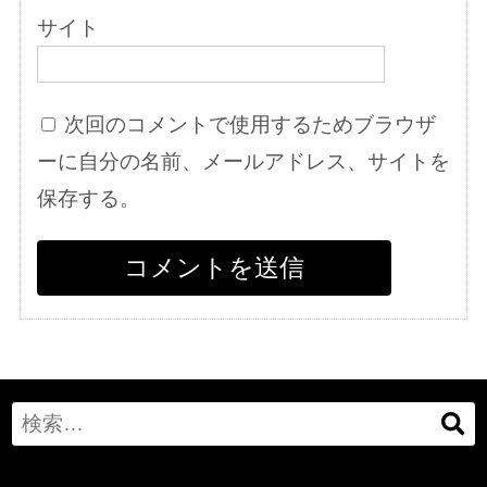
サイト
次回のコメントで使用するためブラウザ
ーに自分の名前、メールアドレス、サイトを
保存する。
Search
for: