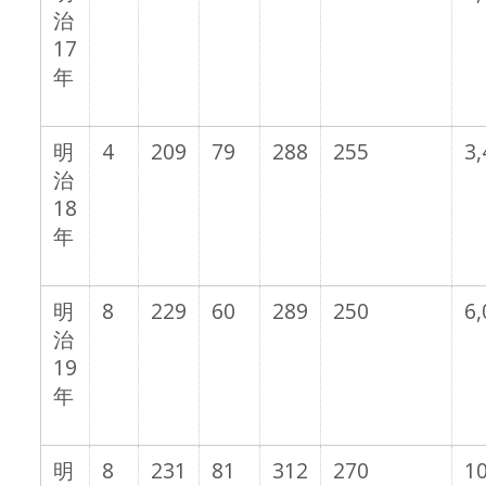
治
17
年
明
4
209
79
288
255
3,
治
18
年
明
8
229
60
289
250
6,
治
19
年
明
8
231
81
312
270
10