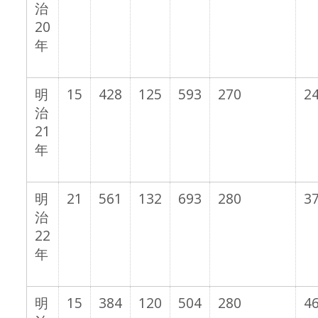
治
20
年
明
15
428
125
593
270
24
治
21
年
明
21
561
132
693
280
37
治
22
年
明
15
384
120
504
280
46