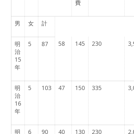
費
男
女
計
58
145
230
3,
明
5
87
治
15
年
明
5
103
47
150
335
3,
治
16
年
明
6
90
40
130
230
2,