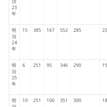
治
23
年
明
15
385
167
552
285
22
治
24
年
明
6
251
95
346
290
15
治
25
年
明
10
251
100
351
300
18
治