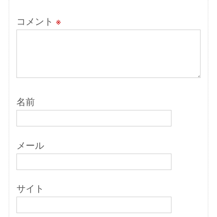
コメント
※
名前
メール
サイト