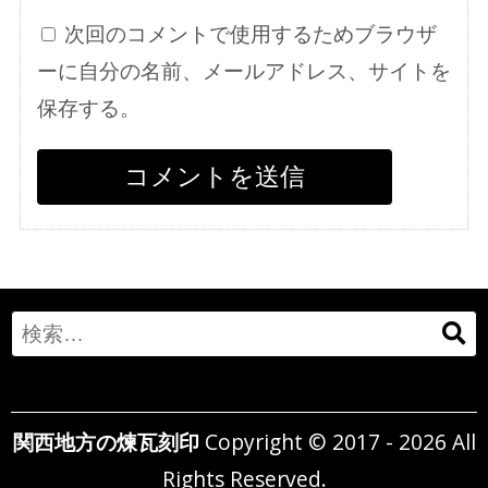
次回のコメントで使用するためブラウザ
ーに自分の名前、メールアドレス、サイトを
保存する。
Search
for:
関西地方の煉瓦刻印
Copyright © 2017 - 2026 All
Rights Reserved.