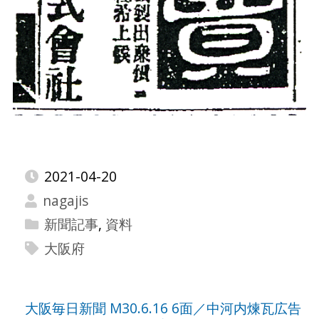
2021-04-20
nagajis
新聞記事
,
資料
大阪府
投
大阪毎日新聞 M30.6.16 6面／中河内煉瓦広告