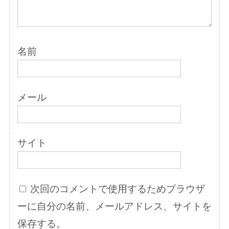
名前
メール
サイト
次回のコメントで使用するためブラウザ
ーに自分の名前、メールアドレス、サイトを
保存する。