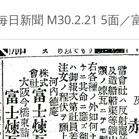
毎日新聞 M30.2.21 5