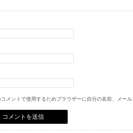
のコメントで使用するためブラウザーに自分の名前、メール