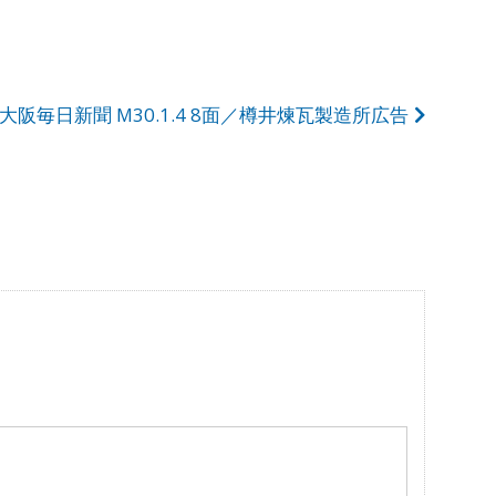
大阪毎日新聞 M30.1.4 8面／樽井煉瓦製造所広告