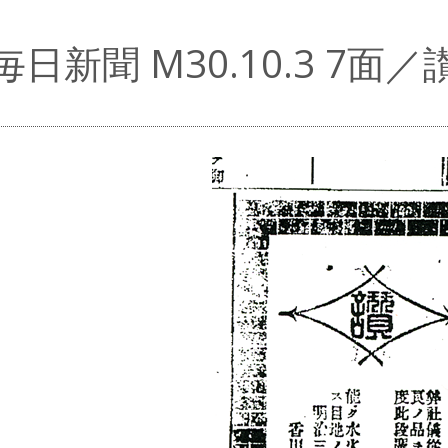
毎日新聞 M30.10.3 7面