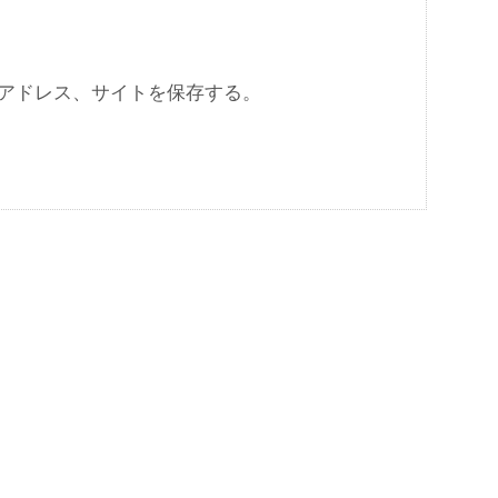
アドレス、サイトを保存する。