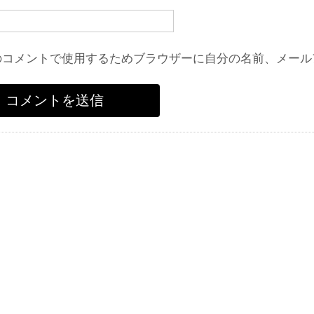
のコメントで使用するためブラウザーに自分の名前、メール