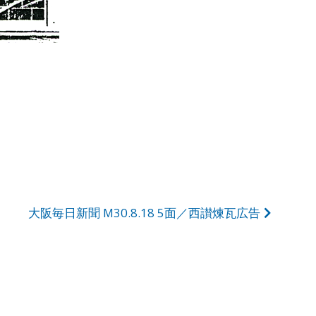
大阪毎日新聞 M30.8.18 5面／西讃煉瓦広告