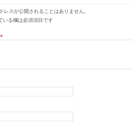
ドレスが公開されることはありません。
ている欄は必須項目です
※