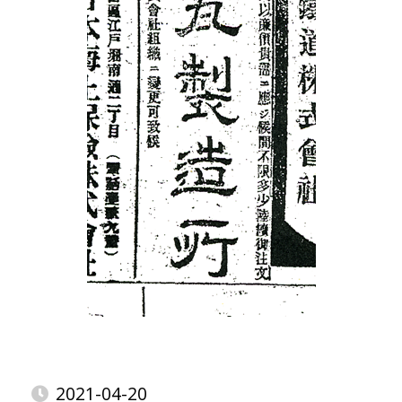
2021-04-20