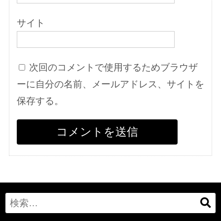
サイト
次回のコメントで使用するためブラウザ
ーに自分の名前、メールアドレス、サイトを
保存する。
Search
for: