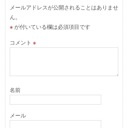
ン
メールアドレスが公開されることはありませ
ん。
※
が付いている欄は必須項目です
コメント
※
名前
メール