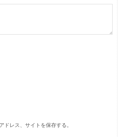
アドレス、サイトを保存する。