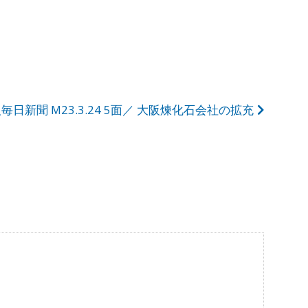
毎日新聞 M23.3.24 5面／ 大阪煉化石会社の拡充