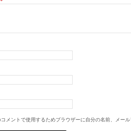
のコメントで使用するためブラウザーに自分の名前、メール