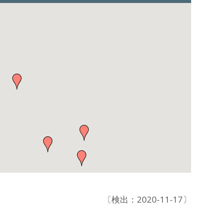
〔検出：2020-11-17〕