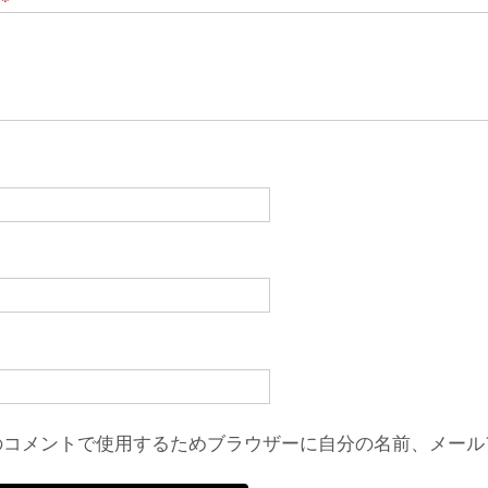
のコメントで使用するためブラウザーに自分の名前、メール