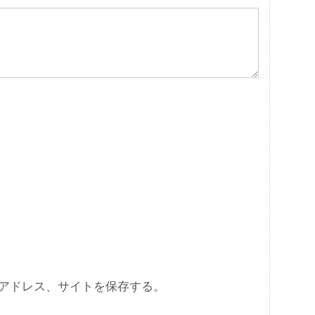
アドレス、サイトを保存する。