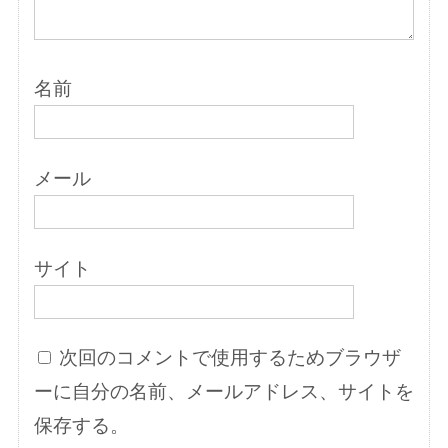
名前
メール
サイト
次回のコメントで使用するためブラウザ
ーに自分の名前、メールアドレス、サイトを
保存する。