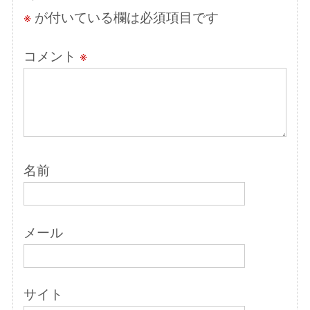
※
が付いている欄は必須項目です
コメント
※
名前
メール
サイト