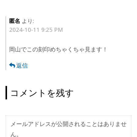
ー
シ
匿名
より:
ョ
2024-10-11 9:25 PM
ン
岡山でこの刻印めちゃくちゃ見ます！
返信
コメントを残す
メールアドレスが公開されることはありませ
ん。