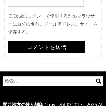
次回のコメントで使用するためブラウザ
ーに自分の名前、メールアドレス、サイトを
保存する。
Search
for:
関西地方の煉瓦刻印
Copyright © 2017 - 2026 All