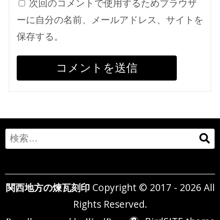
次回のコメントで使用するためブラウザ
ーに自分の名前、メールアドレス、サイトを
保存する。
Search
for:
関西地方の煉瓦刻印
Copyright © 2017 - 2026 All
Rights Reserved.