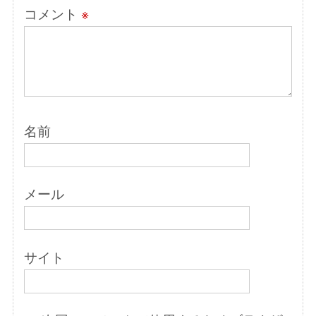
コメント
※
名前
メール
サイト