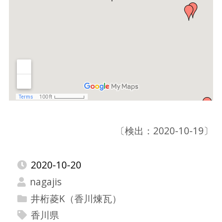
〔検出：2020-10-19〕
2020-10-20
nagajis
井桁菱K（香川煉瓦）
香川県