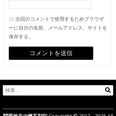
次回のコメントで使用するためブラウザ
ーに自分の名前、メールアドレス、サイトを
保存する。
Search
for:
関西地方の煉瓦刻印
Copyright © 2017 - 2026 All