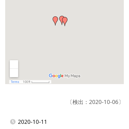
〔検出：2020-10-06〕
2020-10-11