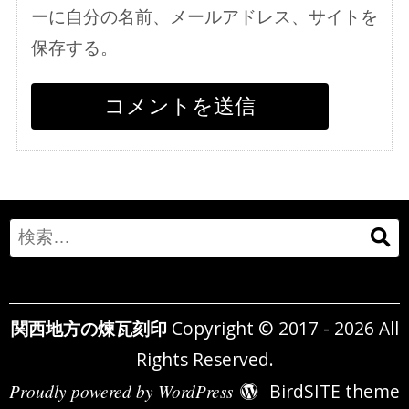
ーに自分の名前、メールアドレス、サイトを
保存する。
Search
for:
関西地方の煉瓦刻印
Copyright © 2017 - 2026 All
Rights Reserved.
Proudly powered by WordPress
BirdSITE theme