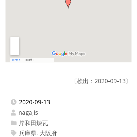
〔検出：2020-09-13〕
2020-09-13
nagajis
岸和田煉瓦
兵庫県
,
大阪府