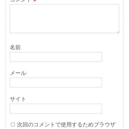
名前
メール
サイト
次回のコメントで使用するためブラウザ