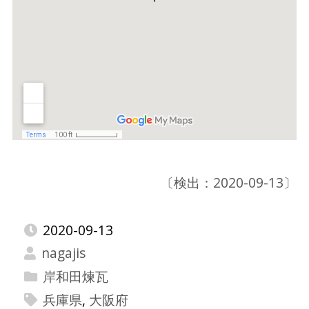
〔検出：2020-09-13〕
2020-09-13
nagajis
岸和田煉瓦
兵庫県
,
大阪府