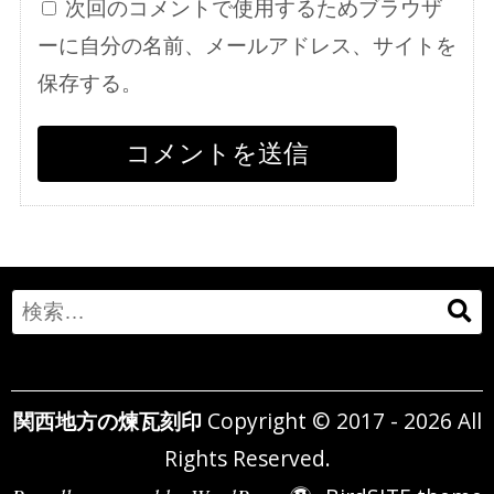
次回のコメントで使用するためブラウザ
ーに自分の名前、メールアドレス、サイトを
保存する。
Search
for:
関西地方の煉瓦刻印
Copyright © 2017 - 2026 All
Rights Reserved.