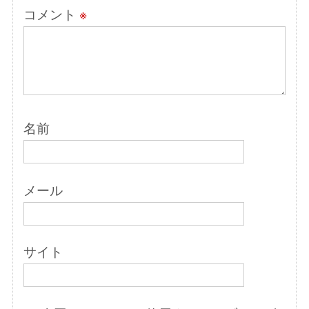
コメント
※
名前
メール
サイト