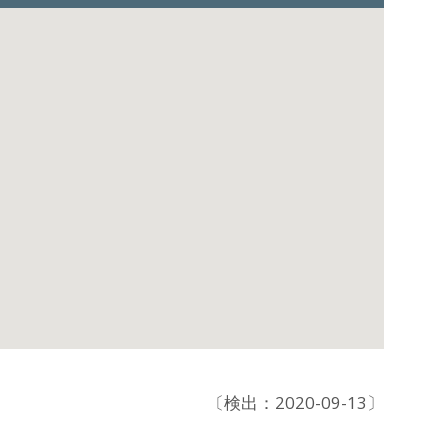
〔検出：2020-09-13〕