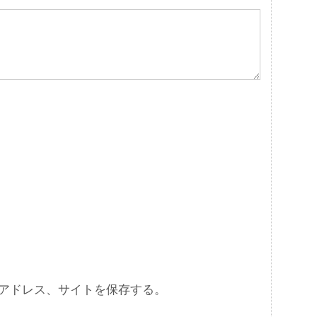
アドレス、サイトを保存する。