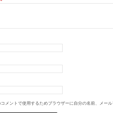
のコメントで使用するためブラウザーに自分の名前、メール