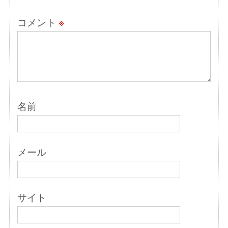
コメント
※
名前
メール
サイト