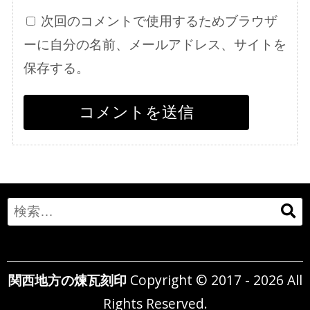
次回のコメントで使用するためブラウザ
ーに自分の名前、メールアドレス、サイトを
保存する。
Search
for:
関西地方の煉瓦刻印
Copyright © 2017 - 2026 All
Rights Reserved.