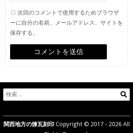
次回のコメントで使用するためブラウザ
ーに自分の名前、メールアドレス、サイトを
保存する。
Search
for:
関西地方の煉瓦刻印
Copyright © 2017 - 2026 All