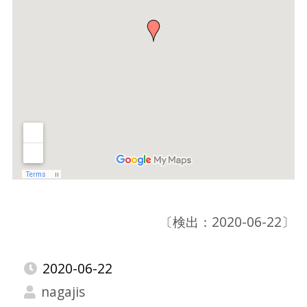
〔検出：2020-06-22〕
2020-06-22
nagajis