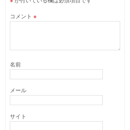
※
が付いている欄は必須項目です
コメント
※
名前
メール
サイト