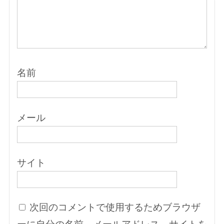
名前
メール
サイト
次回のコメントで使用するためブラウザ
ーに自分の名前、メールアドレス、サイトを