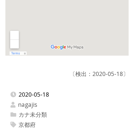
〔検出：2020-05-18〕
2020-05-18
nagajis
カナ未分類
京都府