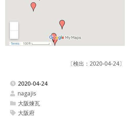
〔検出：2020-04-24〕
2020-04-24
nagajis
大阪煉瓦
大阪府