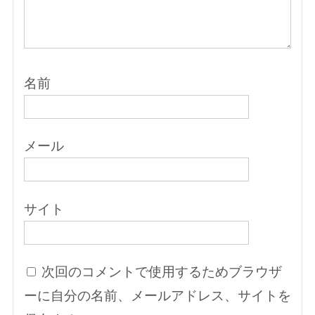
名前
メール
サイト
次回のコメントで使用するためブラウザ
ーに自分の名前、メールアドレス、サイトを