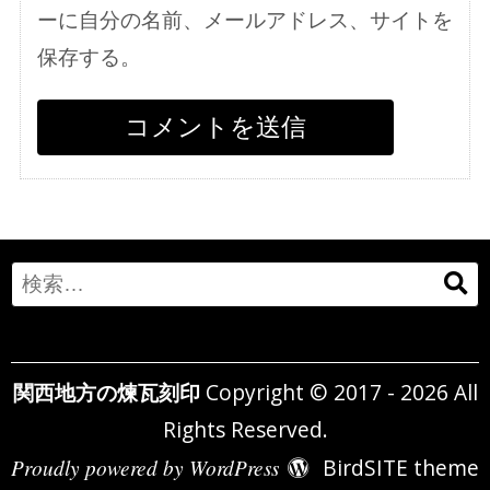
ーに自分の名前、メールアドレス、サイトを
保存する。
Search
for:
関西地方の煉瓦刻印
Copyright © 2017 - 2026 All
Rights Reserved.
Proudly powered by WordPress
BirdSITE theme