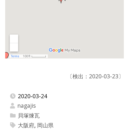
〔検出：2020-03-23〕
2020-03-24
nagajis
貝塚煉瓦
大阪府
,
岡山県