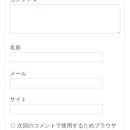
名前
メール
サイト
次回のコメントで使用するためブラウザ