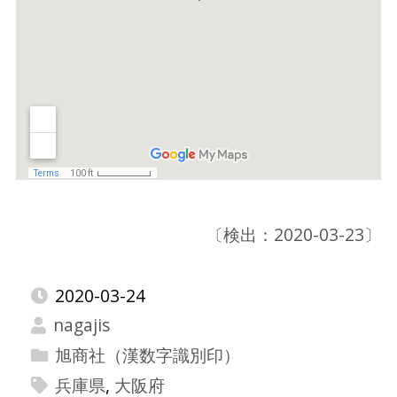
〔検出：2020-03-23〕
2020-03-24
nagajis
旭商社（漢数字識別印）
兵庫県
,
大阪府