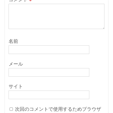
名前
メール
サイト
次回のコメントで使用するためブラウザ