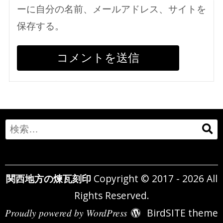
ーに自分の名前、メールアドレス、サイトを
保存する。
Search
for:
関西地方の煉瓦刻印
Copyright © 2017 - 2026 All
Rights Reserved.
Proudly powered by WordPress
BirdSITE theme