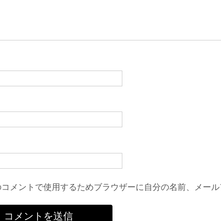
のコメントで使用するためブラウザーに自分の名前、メール