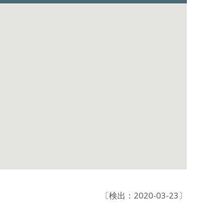
〔検出：2020-03-23〕