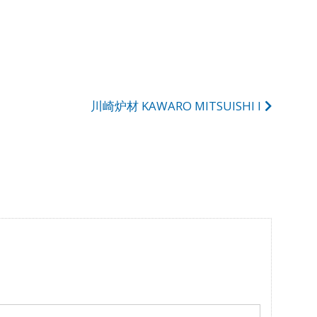
川崎炉材 KAWARO MITSUISHI I