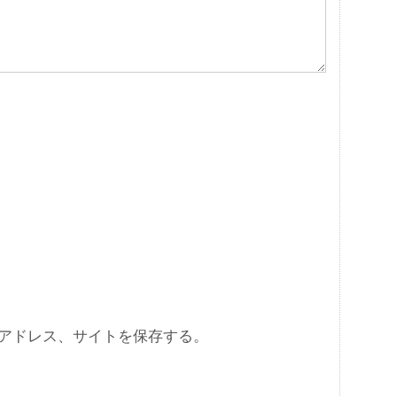
アドレス、サイトを保存する。