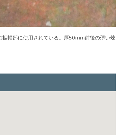
拡幅部に使用されている。厚50mm前後の薄い煉