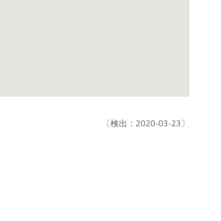
〔検出：2020-03-23〕