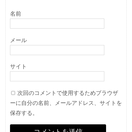
名前
メール
サイト
次回のコメントで使用するためブラウザ
ーに自分の名前、メールアドレス、サイトを
保存する。