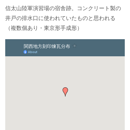
信太山陸軍演習場の宿舎跡。コンクリート製の
井戸の排水口に使われていたものと思われる
（複数個あり・東京形手成形）