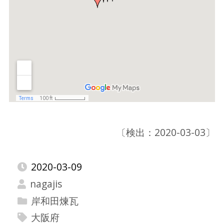
〔検出：2020-03-03〕
2020-03-09
nagajis
岸和田煉瓦
大阪府