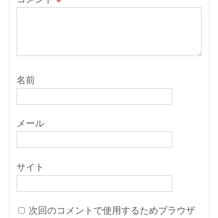
名前
メール
サイト
次回のコメントで使用するためブラウザ