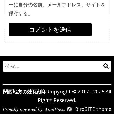
ーに自分の名前、メールアドレス、サイトを
保存する。
Search
for:
関西地方の煉瓦刻印
Copyright © 2017 - 2026 All
Rights Reserved.
Proudly powered by WordPress
BirdSITE theme