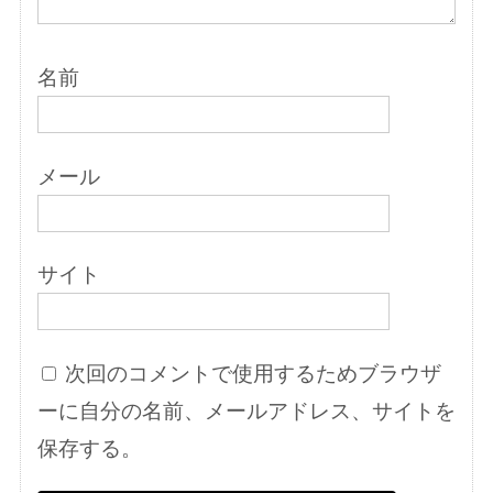
名前
メール
サイト
次回のコメントで使用するためブラウザ
ーに自分の名前、メールアドレス、サイトを
保存する。