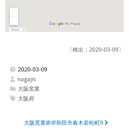
〔検出：2020-03-09〕
2020-03-09
nagajis
大阪窯業
大阪府
投
大阪窯業@岸和田市春木若松町9