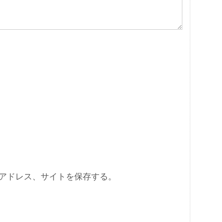
アドレス、サイトを保存する。