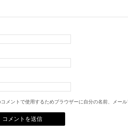
のコメントで使用するためブラウザーに自分の名前、メール