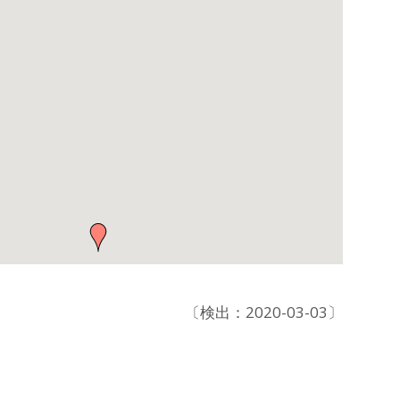
〔検出：2020-03-03〕