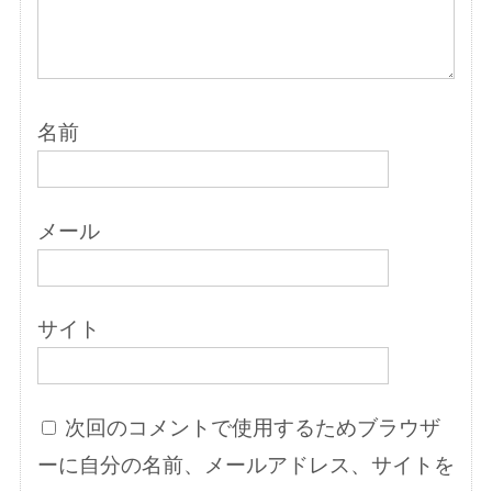
名前
メール
サイト
次回のコメントで使用するためブラウザ
ーに自分の名前、メールアドレス、サイトを