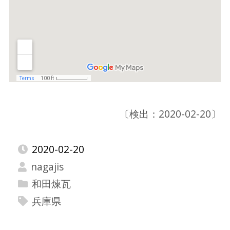
〔検出：2020-02-20〕
2020-02-20
nagajis
和田煉瓦
兵庫県